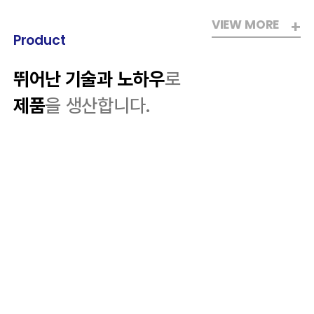
VIEW MORE
Product
뛰어난 기술과 노하우
로
제품
을 생산합니다.